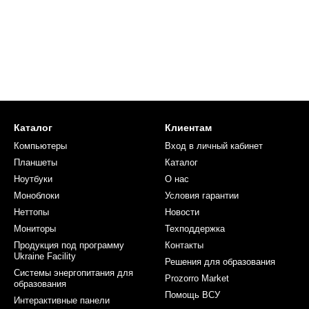
Каталог
Клиентам
Компьютеры
Вход в личный кабинет
Планшеты
Каталог
Ноутбуки
О нас
Моноблоки
Условия гарантии
Неттопы
Новости
Мониторы
Техподдержка
Продукция под программу
Контакты
Ukraine Facility
Решения для образования
Системы энергопитания для
Prozorro Market
образования
Помощь ВСУ
Интерактивные панели