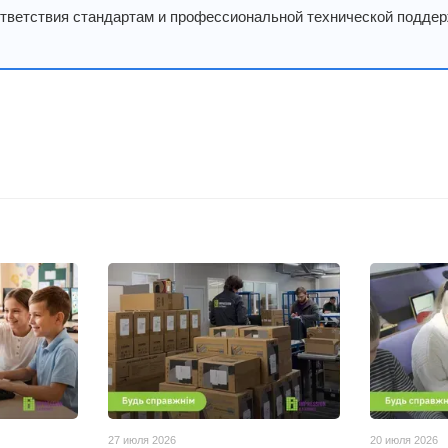
ответствия стандартам и профессиональной технической поддер
27 июля 2026
20 июля 2026