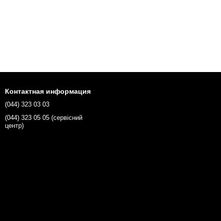
Контактная информация
(044) 323 03 03
(044) 323 05 05 (сервісний
центр)