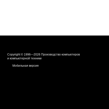
Copyright © 1996—2026 Производство компьютеров
и компьютерной техники
Мобильная версия