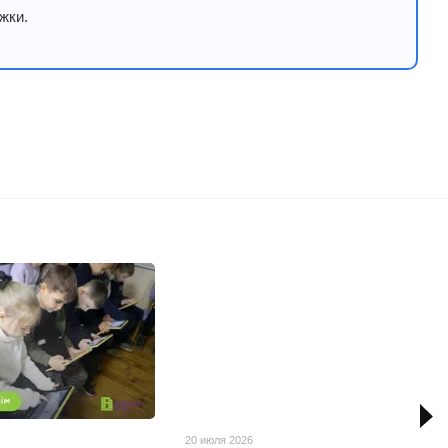
жки.
20 июля 2026