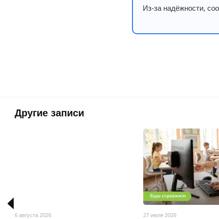
Из-за надёжности, со
Другие записи
6 августа 2026
27 июля 2026