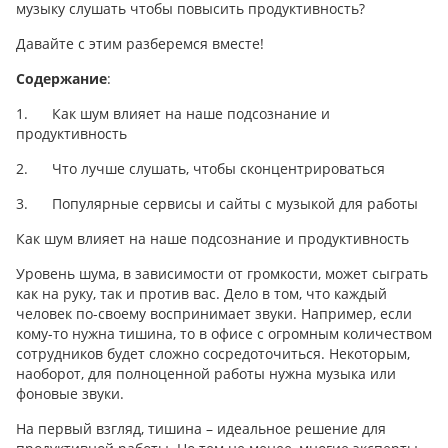
музыку слушать чтобы повысить продуктивность?
Давайте с этим разберемся вместе!
Содержание
:
1.
Как шум влияет на наше подсознание и
продуктивность
2.
Что лучше слушать, чтобы сконцентрироваться
3.
Популярные сервисы и сайты с музыкой для работы
Как шум влияет на наше подсознание и продуктивность
Уровень шума, в зависимости от громкости, может сыграть
как на руку, так и против вас. Дело в том, что каждый
человек по-своему воспринимает звуки. Например, если
кому-то нужна тишина, то в офисе с огромным количеством
сотрудников будет сложно сосредоточиться. Некоторым,
наоборот, для полноценной работы нужна музыка или
фоновые звуки.
На первый взгляд, тишина – идеальное решение для