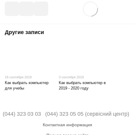
Другие записи
18 сентября 2019
3 сентября 2019
Как выбрать компьютер
Как выбрать компьютер в
для учебы
2019 - 2020 году
(044) 323 03 03
(044) 323 05 05 (сервісний центр)
Контактная информация