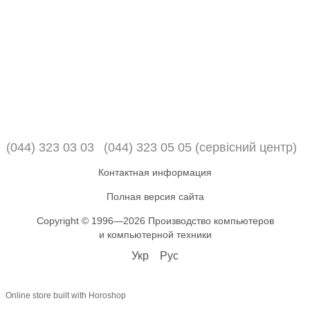
(044) 323 03 03
(044) 323 05 05 (сервісний центр)
Контактная информация
Полная версия сайта
Copyright © 1996—2026 Производство компьютеров
и компьютерной техники
Укр
Рус
Online store built with Horoshop