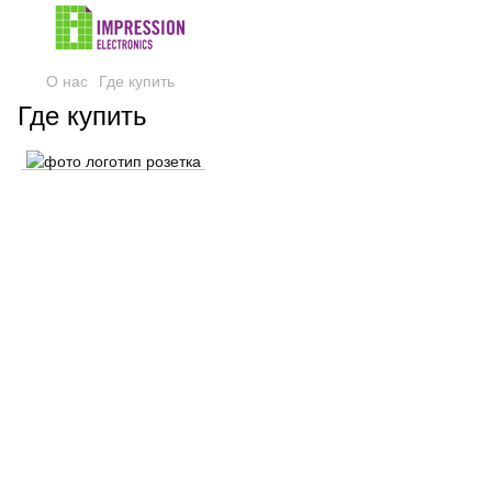
О нас
Где купить
Где купить