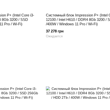
n P+ (Intel Core i3-
Системный блок Impression P+ (Intel C
R4 8Gb 3200 / SSD
12100 / Intel H610 / DDR4 8Gb 3200 /
 Pro / Wi-Fi)
/400W / Windows 11 Pro / Wi-Fi)
37 278 грн
Ожидается