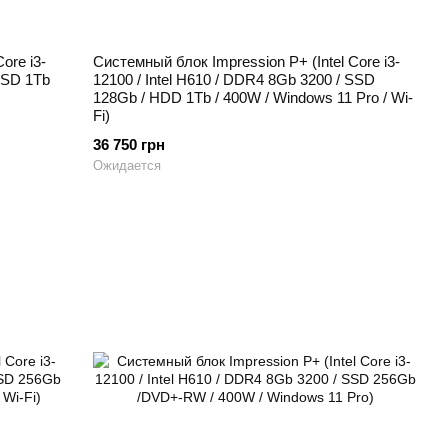
ore i3-
Системный блок Impression P+ (Intel Core i3-
 SSD 1Tb
12100 / Intel H610 / DDR4 8Gb 3200 / SSD
128Gb / HDD 1Tb / 400W / Windows 11 Pro / Wi-
Fi)
36 750 грн
Ожидается