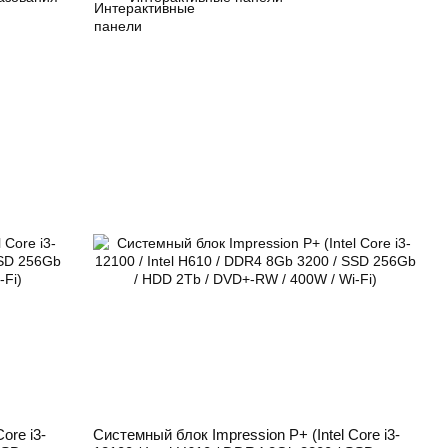
ore i3-
Системный блок Impression P+ (Intel Core i3-