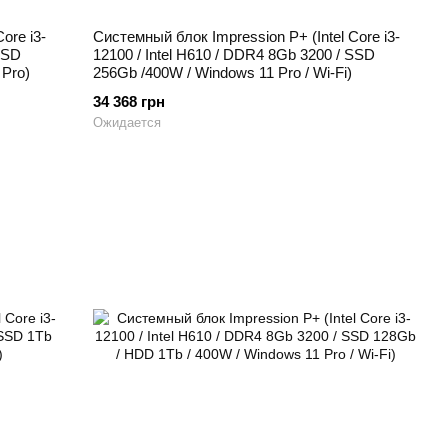
ore i3-
Системный блок Impression P+ (Intel Core i3-
SSD
12100 / Intel H610 / DDR4 8Gb 3200 / SSD
 Pro)
256Gb /400W / Windows 11 Pro / Wi-Fi)
34 368 грн
Ожидается