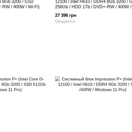
R4 8Gb 3200 / SSD
12100 / Intel H610 / DDR4 8Gb 3200 / 
-RW / 400W / Wi-Fi)
256Gb / HDD 1Tb / DVD+-RW / 400W / 
27 396 грн
Ожидается