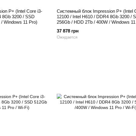
n P+ (Intel Core i3-
Системный блок Impression P+ (Intel C
R4 8Gb 3200 / SSD
12100 / Intel H610 / DDR4 8Gb 3200 / 
/ Windows 11 Pro)
256Gb / HDD 2Tb / 400W / Windows 11
37 878 грн
Ожидается