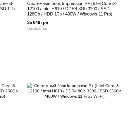
ore i3-
Системный блок Impression P+ (Intel Core i3-
 SSD 1Tb
12100 / Intel H610 / DDR4 8Gb 3200 / SSD
128Gb / HDD 1Tb / 400W / Windows 11 Pro)
35 646 грн
Ожидается