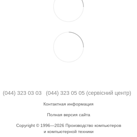
(044) 323 03 03
(044) 323 05 05 (сервісний центр)
Контактная информация
Полная версия сайта
Copyright © 1996—2026 Производство компьютеров
и компьютерной техники