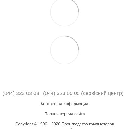
(044) 323 03 03
(044) 323 05 05 (сервісний центр)
Контактная информация
Полная версия сайта
Copyright © 1996—2026 Производство компьютеров