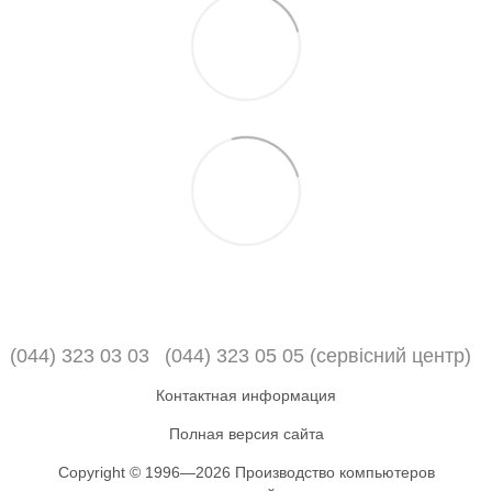
(044) 323 03 03
(044) 323 05 05 (сервісний центр)
Контактная информация
Полная версия сайта
Copyright © 1996—2026 Производство компьютеров