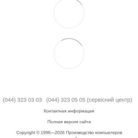
(044) 323 03 03
(044) 323 05 05 (сервісний центр)
Контактная информация
Полная версия сайта
Copyright © 1996—2026 Производство компьютеров