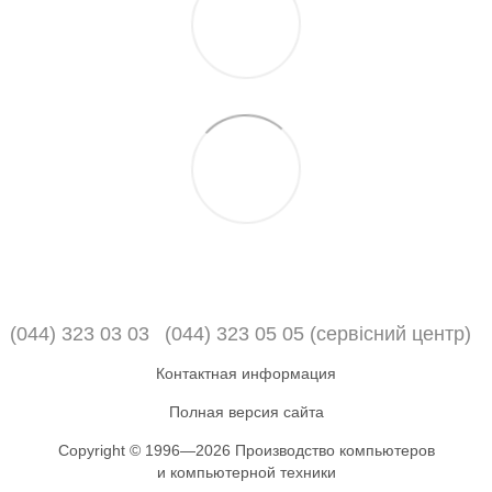
(044) 323 03 03
(044) 323 05 05 (сервісний центр)
Контактная информация
Полная версия сайта
Copyright © 1996—2026 Производство компьютеров
и компьютерной техники