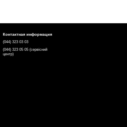
Контактная информация
(044) 323 03 03
(044) 323 05 05 (сервісний
центр)