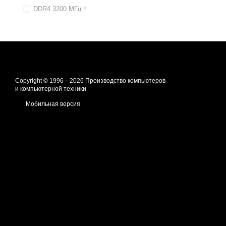
DDR4 3200 МГц
0
Copyright © 1996—2026 Производство компьютеров
и компьютерной техники
Мобильная версия