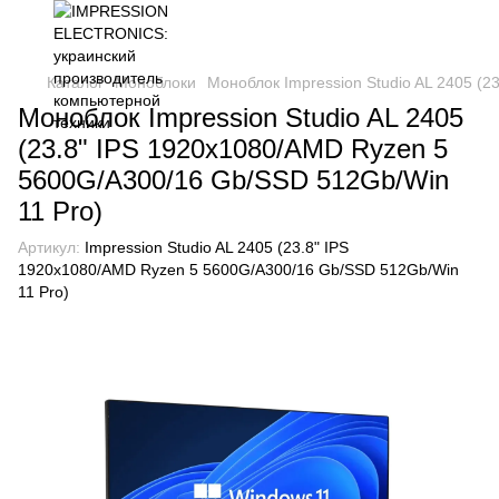
Каталог
Моноблоки
Моноблок Impression Studio AL 2405 (
Моноблок Impression Studio AL 2405
(23.8" IPS 1920x1080/AMD Ryzen 5
5600G/A300/16 Gb/SSD 512Gb/Win
11 Pro)
Артикул:
Impression Studio AL 2405 (23.8" IPS
1920x1080/AMD Ryzen 5 5600G/A300/16 Gb/SSD 512Gb/Win
11 Pro)