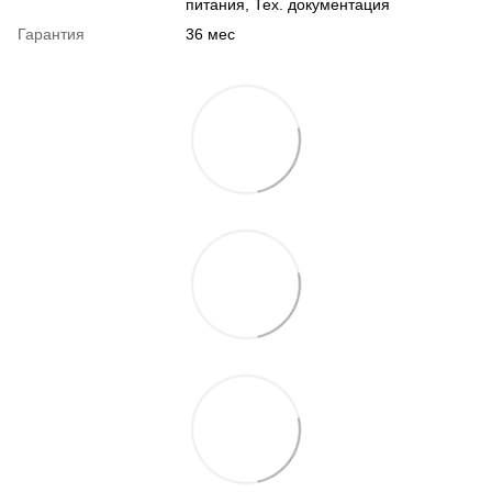
питания, Тех. документация
Гарантия
36 мес