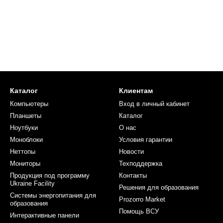
Каталог
Клиентам
Компьютеры
Вход в личный кабинет
Планшеты
Каталог
Ноутбуки
О нас
Моноблоки
Условия гарантии
Неттопы
Новости
Мониторы
Техподдержка
Продукция под программу
Контакты
Ukraine Facility
Решения для образования
Системы энергопитания для
Prozorro Market
образования
Помощь ВСУ
Интерактивные панели