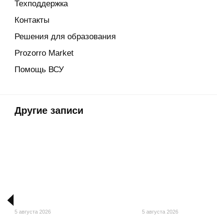
Техподдержка
Контакты
Решения для образования
Prozorro Market
Помощь ВСУ
Другие записи
5 августа 2026
5 августа 2026