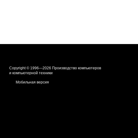
Copyright © 1996—2026 Производство компьютеров
и компьютерной техники
Мобильная версия