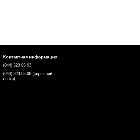
Контактная информация
(044) 323 03 03
(044) 323 05 05 (сервісний
центр)