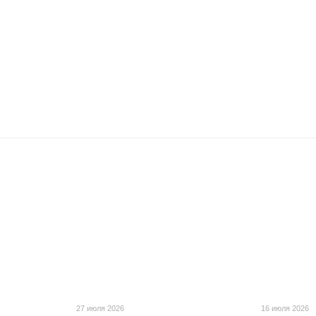
27 июля 2026
16 июля 2026