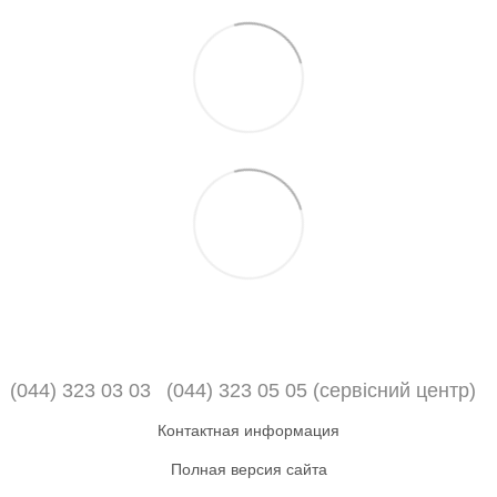
(044) 323 03 03
(044) 323 05 05 (сервісний центр)
Контактная информация
Полная версия сайта