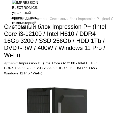
Каталог
Компьютеры
Системный блок Impression P+ (Intel 
Системный блок Impression P+ (Intel
Core i3-12100 / Intel H610 / DDR4
16Gb 3200 / SSD 256Gb / HDD 1Tb /
DVD+-RW / 400W / Windows 11 Pro /
Wi-Fi)
Артикул:
Impression P+ (Intel Core i3-12100 / Intel H610 /
DDR4 16Gb 3200 / SSD 256Gb / HDD 1Tb / DVD / 400W /
Windows 11 Pro / Wi-Fi)