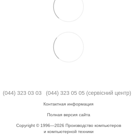
(044) 323 03 03
(044) 323 05 05 (сервісний центр)
Контактная информация
Полная версия сайта
Copyright © 1996—2026 Производство компьютеров
и компьютерной техники