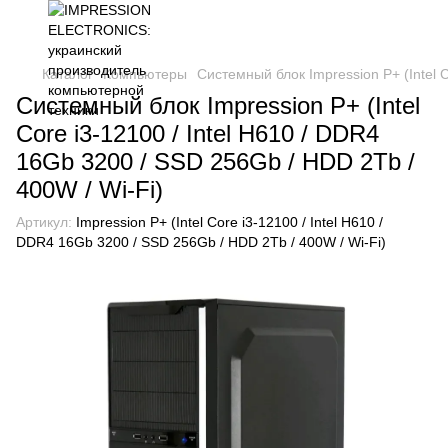
Каталог
Компьютеры
Системный блок Impression P+ (Intel C
Системный блок Impression P+ (Intel
Core i3-12100 / Intel H610 / DDR4
16Gb 3200 / SSD 256Gb / HDD 2Tb /
400W / Wi-Fi)
Артикул:
Impression P+ (Intel Core i3-12100 / Intel H610 /
DDR4 16Gb 3200 / SSD 256Gb / HDD 2Tb / 400W / Wi-Fi)