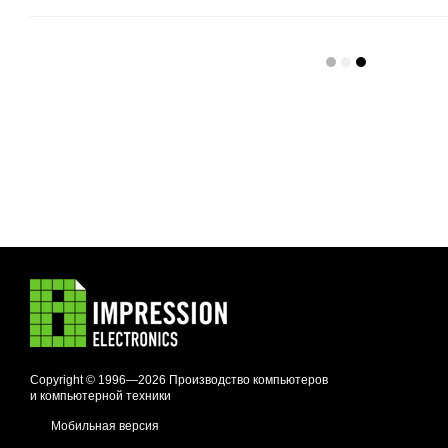
Copyright © 1996—2026 Производство компьютеров
и компьютерной техники
Мобильная версия