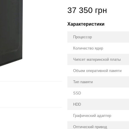
37 350 грн
Характеристики
Процессор
Количество ядер
Чипсет материнской платы
Объем оперативной памяти
Тип памяти
SSD
HDD
Графический адаптер
Оптический привод