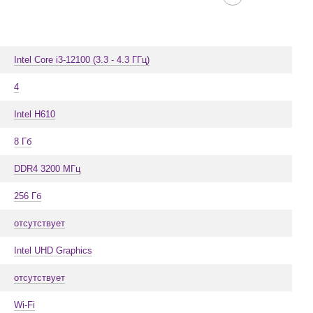
Intel Core i3-12100 (3.3 - 4.3 ГГц)
4
Intel H610
8 Гб
DDR4 3200 МГц
256 Гб
отсутствует
Intel UHD Graphics
отсутствует
Wi-Fi