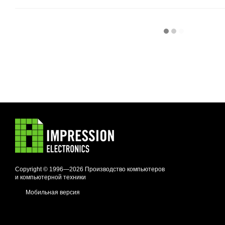
Copyright © 1996—2026 Производство компьютеров
и компьютерной техники
Мобильная версия