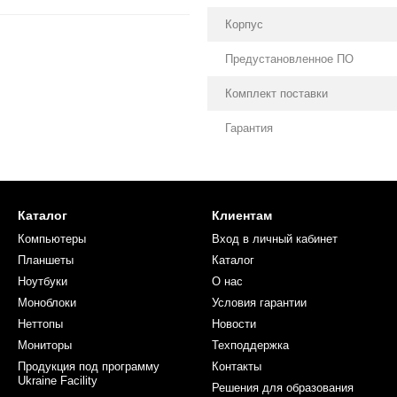
Корпус
Предустановленное ПО
Комплект поставки
Гарантия
Каталог
Клиентам
Компьютеры
Вход в личный кабинет
Планшеты
Каталог
Ноутбуки
О нас
Моноблоки
Условия гарантии
Неттопы
Новости
Мониторы
Техподдержка
Продукция под программу
Контакты
Ukraine Facility
Решения для образования