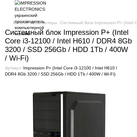
Каталог
Компьютеры
Системный блок Impression P+ (Intel C
Системный блок Impression P+ (Intel
Core i3-12100 / Intel H610 / DDR4 8Gb
3200 / SSD 256Gb / HDD 1Tb / 400W
/ Wi-Fi)
Артикул:
Impression P+ (Intel Core i3-12100 / Intel H610 /
DDR4 8Gb 3200 / SSD 256Gb / HDD 1Tb / 400W / Wi-Fi)