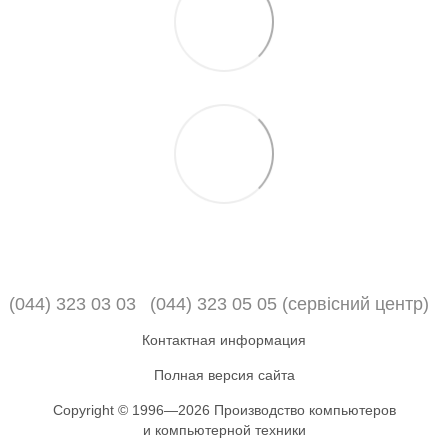
(044) 323 03 03
(044) 323 05 05 (сервісний центр)
Контактная информация
Полная версия сайта
Copyright © 1996—2026 Производство компьютеров
и компьютерной техники