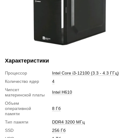
Характеристики
Процессор
Intel Core i3-12100 (3.3 - 4.3 ГГц)
Количество ядер
4
Чипсет
Intel H610
материнской платы
Объем
оперативной
8 Гб
памяти
Тип памяти
DDR4 3200 МГц
SSD
256 Гб