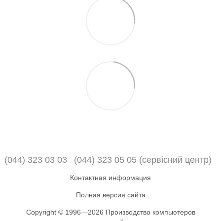
(044) 323 03 03
(044) 323 05 05 (сервісний центр)
Контактная информация
Полная версия сайта
Copyright © 1996—2026 Производство компьютеров