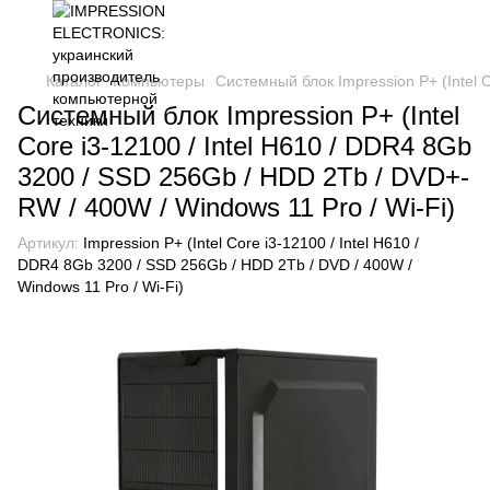
Каталог
Компьютеры
Системный блок Impression P+ (Intel 
Системный блок Impression P+ (Intel
Core i3-12100 / Intel H610 / DDR4 8Gb
3200 / SSD 256Gb / HDD 2Tb / DVD+-
RW / 400W / Windows 11 Pro / Wi-Fi)
Артикул:
Impression P+ (Intel Core i3-12100 / Intel H610 /
DDR4 8Gb 3200 / SSD 256Gb / HDD 2Tb / DVD / 400W /
Windows 11 Pro / Wi-Fi)