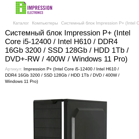
Каталог
Компьютеры
Системный блок Impression P+ (Intel 
Системный блок Impression P+ (Intel
Core i5-12400 / Intel H610 / DDR4
16Gb 3200 / SSD 128Gb / HDD 1Tb /
DVD+-RW / 400W / Windows 11 Pro)
Артикул:
Impression P+ (Intel Core i5-12400 / Intel H610 /
DDR4 16Gb 3200 / SSD 128Gb / HDD 1Tb / DVD / 400W /
Windows 11 Pro)