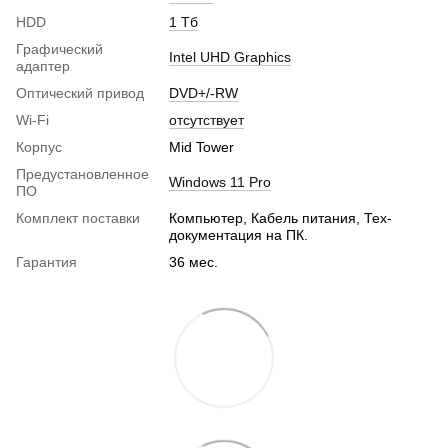
HDD
1 Тб
Графический
Intel UHD Graphics
адаптер
Оптический привод
DVD+/-RW
Wi-Fi
отсутствует
Корпус
Mid Tower
Предустановленное
Windows 11 Pro
ПО
Комплект поставки
Компьютер, Кабель питания, Тех-
документация на ПК.
Гарантия
36 мес.