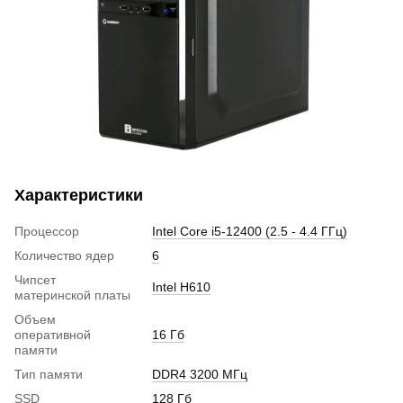
Характеристики
Процессор
Intel Core i5-12400 (2.5 - 4.4 ГГц)
Количество ядер
6
Чипсет
Intel H610
материнской платы
Объем
оперативной
16 Гб
памяти
Тип памяти
DDR4 3200 МГц
SSD
128 Гб