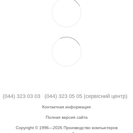
(044) 323 03 03
(044) 323 05 05 (сервісний центр)
Контактная информация
Полная версия сайта
Copyright © 1996—2026 Производство компьютеров