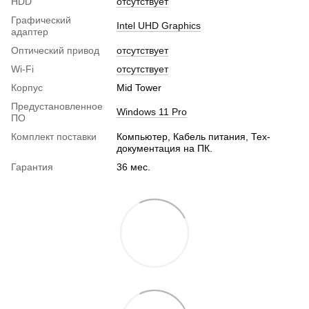
HDD
отсутствует
Графический
Intel UHD Graphics
адаптер
Оптический привод
отсутствует
Wi-Fi
отсутствует
Корпус
Mid Tower
Предустановленное
Windows 11 Pro
ПО
Комплект поставки
Компьютер, Кабель питания, Тех-
документация на ПК.
Гарантия
36 мес.