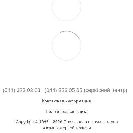
(044) 323 03 03
(044) 323 05 05 (сервісний центр)
Контактная информация
Полная версия сайта
Copyright © 1996—2026 Производство компьютеров
и компьютерной техники