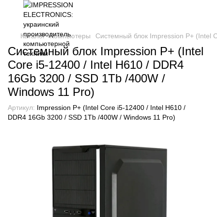
Каталог
Компьютеры
Системный блок Impression P+ (Intel 
Системный блок Impression P+ (Intel
Core i5-12400 / Intel H610 / DDR4
16Gb 3200 / SSD 1Tb /400W /
Windows 11 Pro)
Артикул:
Impression P+ (Intel Core i5-12400 / Intel H610 /
DDR4 16Gb 3200 / SSD 1Tb /400W / Windows 11 Pro)