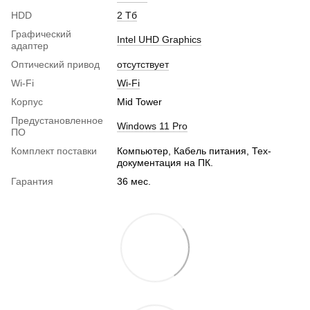
HDD
2 Тб
Графический
Intel UHD Graphics
адаптер
Оптический привод
отсутствует
Wi-Fi
Wi-Fi
Корпус
Mid Tower
Предустановленное
Windows 11 Pro
ПО
Комплект поставки
Компьютер, Кабель питания, Тех-
документация на ПК.
Гарантия
36 мес.