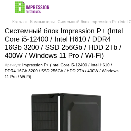
Каталог
Компьютеры
Системный блок Impression P+ (Intel C
Системный блок Impression P+ (Intel
Core i5-12400 / Intel H610 / DDR4
16Gb 3200 / SSD 256Gb / HDD 2Tb /
400W / Windows 11 Pro / Wi-Fi)
Артикул:
Impression P+ (Intel Core i5-12400 / Intel H610 /
DDR4 16Gb 3200 / SSD 256Gb / HDD 2Tb / 400W / Windows
11 Pro / Wi-Fi)