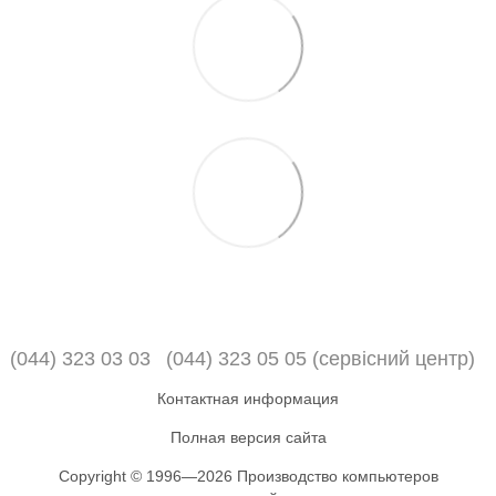
(044) 323 03 03
(044) 323 05 05 (сервісний центр)
Контактная информация
Полная версия сайта
Copyright © 1996—2026 Производство компьютеров