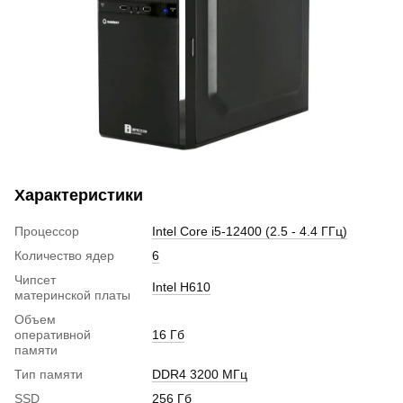
Характеристики
Процессор
Intel Core i5-12400 (2.5 - 4.4 ГГц)
Количество ядер
6
Чипсет
Intel H610
материнской платы
Объем
оперативной
16 Гб
памяти
Тип памяти
DDR4 3200 МГц
SSD
256 Гб