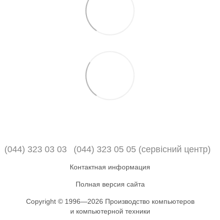
(044) 323 03 03
(044) 323 05 05 (сервісний центр)
Контактная информация
Полная версия сайта
Copyright © 1996—2026 Производство компьютеров
и компьютерной техники