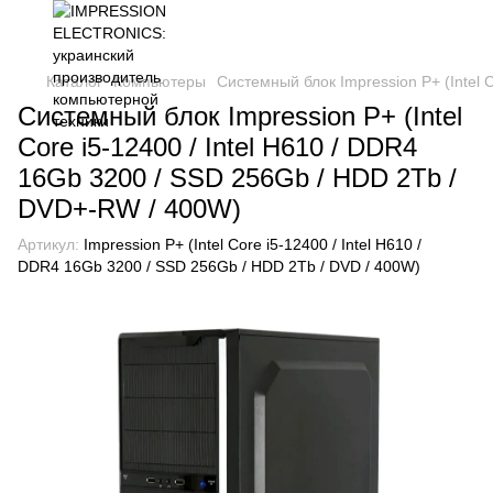
Каталог
Компьютеры
Системный блок Impression P+ (Intel 
Системный блок Impression P+ (Intel
Core i5-12400 / Intel H610 / DDR4
16Gb 3200 / SSD 256Gb / HDD 2Tb /
DVD+-RW / 400W)
Артикул:
Impression P+ (Intel Core i5-12400 / Intel H610 /
DDR4 16Gb 3200 / SSD 256Gb / HDD 2Tb / DVD / 400W)