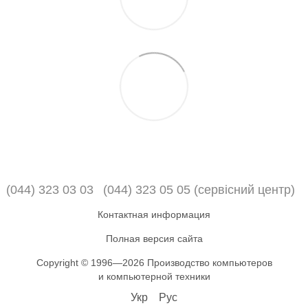
(044) 323 03 03
(044) 323 05 05 (сервісний центр)
Контактная информация
Полная версия сайта
Copyright © 1996—2026 Производство компьютеров
и компьютерной техники
Укр
Рус