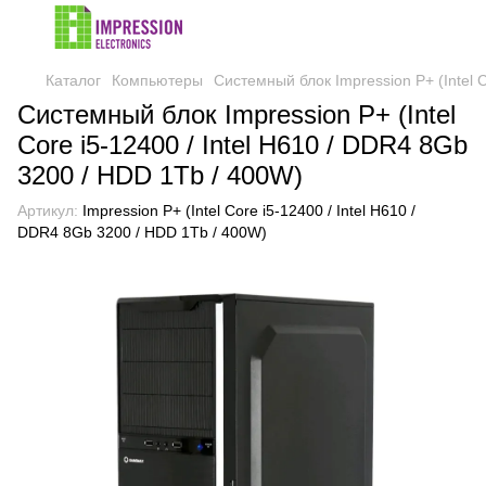
Каталог
Компьютеры
Системный блок Impression P+ (Intel 
Системный блок Impression P+ (Intel
Core i5-12400 / Intel H610 / DDR4 8Gb
3200 / HDD 1Tb / 400W)
Артикул:
Impression P+ (Intel Core i5-12400 / Intel H610 /
DDR4 8Gb 3200 / HDD 1Tb / 400W)