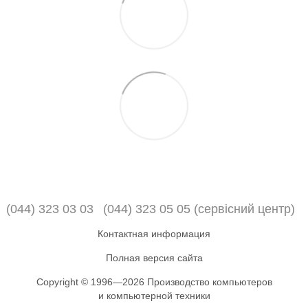
(044) 323 03 03
(044) 323 05 05 (сервісний центр)
Контактная информация
Полная версия сайта
Copyright © 1996—2026 Производство компьютеров
и компьютерной техники