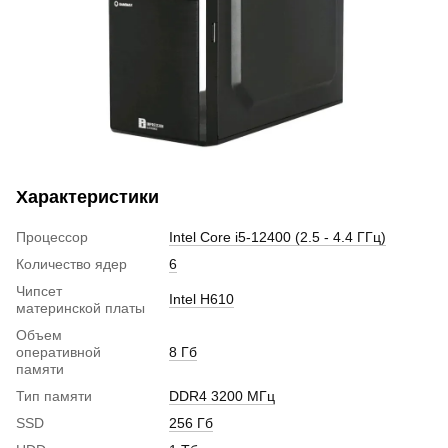
Характеристики
Процессор
Intel Core i5-12400 (2.5 - 4.4 ГГц)
Количество ядер
6
Чипсет
Intel H610
материнской платы
Объем
оперативной
8 Гб
памяти
Тип памяти
DDR4 3200 МГц
SSD
256 Гб