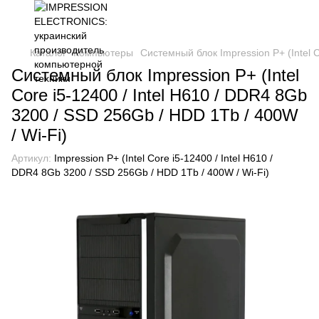
Каталог
Компьютеры
Системный блок Impression P+ (Intel C
Системный блок Impression P+ (Intel
Core i5-12400 / Intel H610 / DDR4 8Gb
3200 / SSD 256Gb / HDD 1Tb / 400W
/ Wi-Fi)
Артикул:
Impression P+ (Intel Core i5-12400 / Intel H610 /
DDR4 8Gb 3200 / SSD 256Gb / HDD 1Tb / 400W / Wi-Fi)