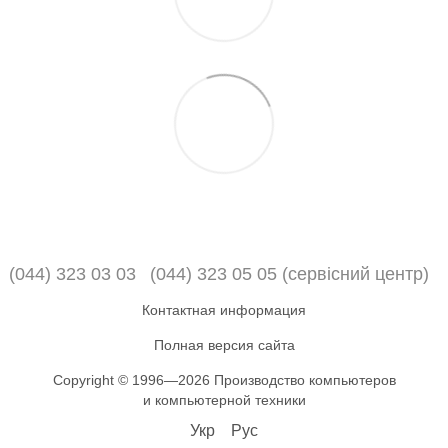
(044) 323 03 03
(044) 323 05 05 (сервісний центр)
Контактная информация
Полная версия сайта
Copyright © 1996—2026 Производство компьютеров
и компьютерной техники
Укр
Рус