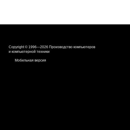
Copyright © 1996—2026 Производство компьютеров
и компьютерной техники
Мобильная версия