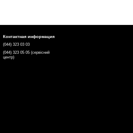
Контактная информация
(044) 323 03 03
(044) 323 05 05 (сервісний
центр)