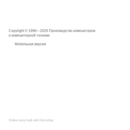
Copyright © 1996—2026 Производство компьютеров
и компьютерной техники
Мобильная версия
Online store built with Horoshop