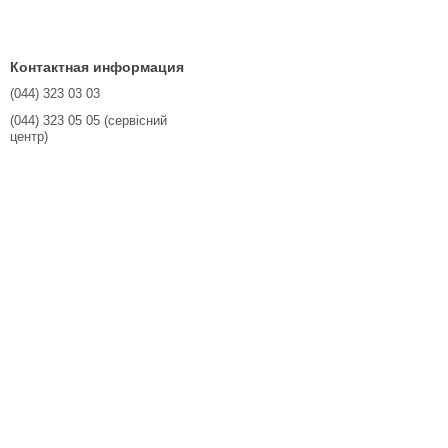
Контактная информация
(044) 323 03 03
(044) 323 05 05 (сервісний
центр)