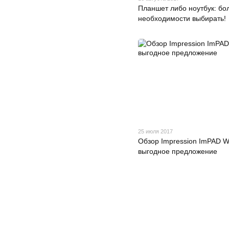
Планшет либо ноутбук: бо
необходимости выбирать!
25 июля 2017
Обзор Impression ImPAD W
выгодное предложение