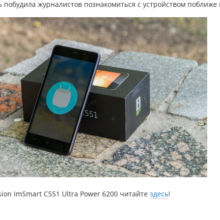
 побудила журналистов познакомиться с устройством поближе 
ion ImSmart C551 Ultra Power 6200 читайте
здесь
!