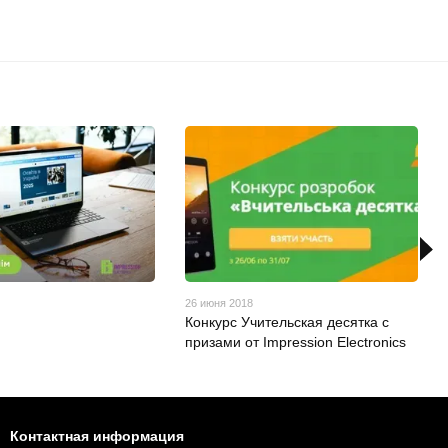
26 июня 2018
Конкурс Учительская десятка с
призами от Impression Electronics
Контактная информация