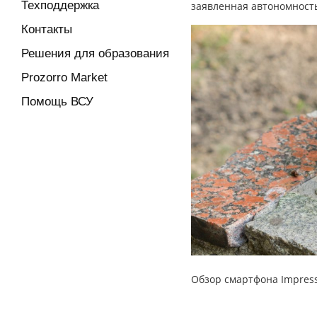
Техподдержка
заявленная автономность
Контакты
Решения для образования
Prozorro Market
Помощь ВСУ
Обзор смартфона Impress