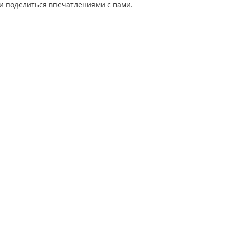
и поделиться впечатлениями с вами.