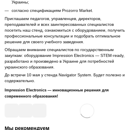
Украины;
согласно спецификациям Prozorro Market.
Приглашаем педагогов, управленцев, директоров,
преподавателей и всех заинтересованных специалистов
посетить наш стенд, ознакомиться с оборудованием, получить
профессиональные консультации и подобрать оптимальное
решение для своего учебного заведения.
Обращаем внимание специалистов по государственным
закупкам: оборудование Impression Electronics — STEM-ready,
разработано и произведено в Украине для потребностей
украинского образования.
До встречи 10 мая у стенда Navigator System. Будет полезно и
содержательно.
Impression Electronics — инновационные решения для
современного образования!
Мы рекомендуем