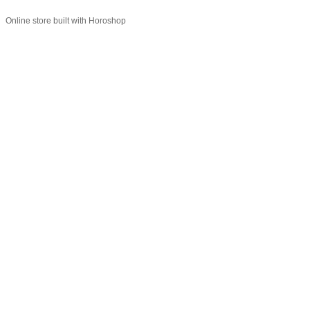
Online store built with Horoshop