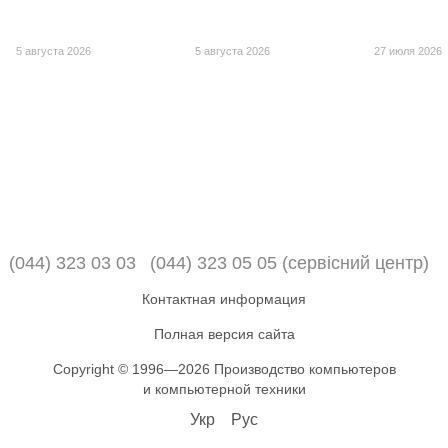
5 августа 2026
5 августа 2026
27 июля 2026
(044) 323 03 03
(044) 323 05 05 (сервісний центр)
Контактная информация
Полная версия сайта
Copyright © 1996—2026 Производство компьютеров
и компьютерной техники
Укр
Рус