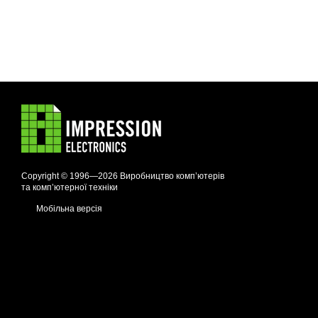
Copyright © 1996—2026 Виробництво компʼютерів
та компʼютерної техніки
Мобільна версія