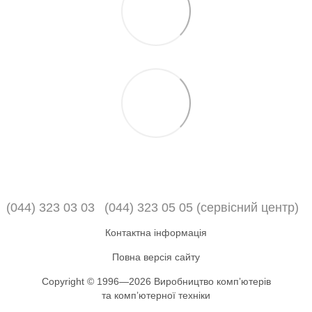
(044) 323 03 03
(044) 323 05 05 (сервісний центр)
Контактна інформація
Повна версія сайту
Copyright © 1996—2026 Виробництво компʼютерів
та компʼютерної техніки