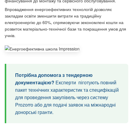
фінансування до монтажу та сервісного обслуговування.
Впровадження енергоефективних технологій дозволяє
закладам освіти зменшити витрати на традиційну
електроенергію до 60%, спрямовуючи зекономлені кошти на
розвиток матеріально-технічної бази та покращення умов для
учнів.
Потрібна допомога з тендерною
документацією?
Експерти піготують повний
пакет технічних характеристик та специфікацій
для проведення закупівель через систему
Prozorro або для подачі заявок на міжнародні
донорські гранти.