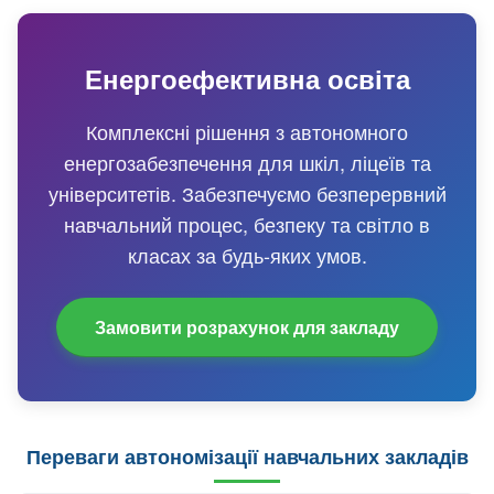
Енергоефективна освіта
Комплексні рішення з автономного
енергозабезпечення для шкіл, ліцеїв та
університетів. Забезпечуємо безперервний
навчальний процес, безпеку та світло в
класах за будь-яких умов.
Замовити розрахунок для закладу
Переваги автономізації навчальних закладів