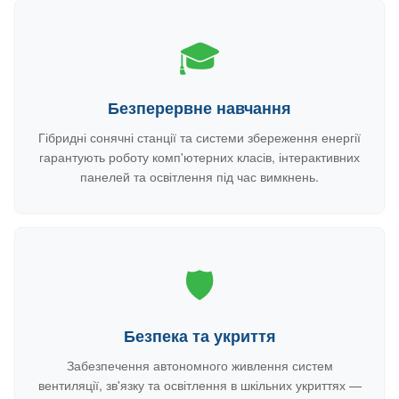
🎓
Безперервне навчання
Гібридні сонячні станції та системи збереження енергії
гарантують роботу комп'ютерних класів, інтерактивних
панелей та освітлення під час вимкнень.
🛡️
Безпека та укриття
Забезпечення автономного живлення систем
вентиляції, зв'язку та освітлення в шкільних укриттях —