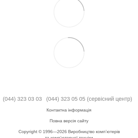
(044) 323 03 03
(044) 323 05 05 (сервісний центр)
Контактна інформація
Повна версія сайту
Copyright © 1996—2026 Виробництво компʼютерів
та компʼютерної техніки