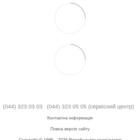
(044) 323 03 03
(044) 323 05 05 (сервісний центр)
Контактна інформація
Повна версія сайту
Copyright © 1996—2026 Виробництво компʼютерів