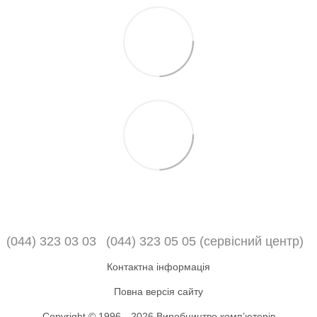
(044) 323 03 03
(044) 323 05 05 (сервісний центр)
Контактна інформація
Повна версія сайту
Copyright © 1996—2026 Виробництво компʼютерів