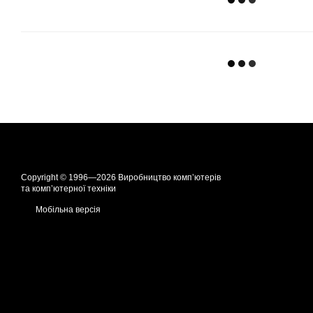
Copyright © 1996—2026 Виробництво компʼютерів
та компʼютерної техніки
Мобільна версія