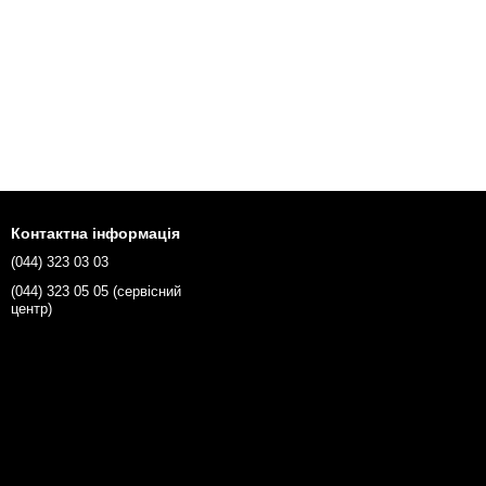
Контактна інформація
(044) 323 03 03
(044) 323 05 05 (сервісний
центр)