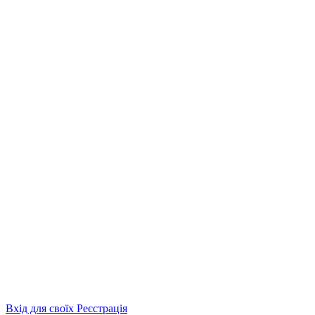
Вхід для своїх
Реєстрація