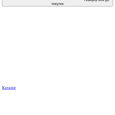
покупок
Каталог