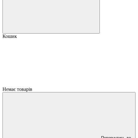
Кошик
Немає товарів
Повернутись до