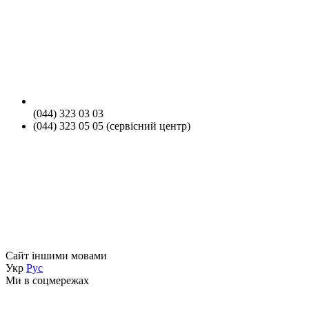
(044) 323 03 03
(044) 323 05 05 (сервісний центр)
Сайт іншими мовами
Укр
Рус
Ми в соцмережах