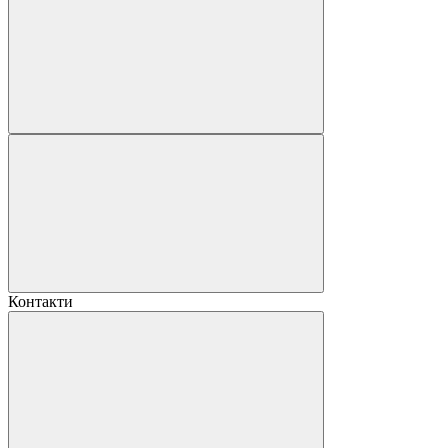
Контакти