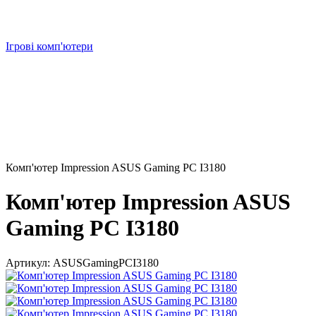
Ігрові комп'ютери
Комп'ютер Impression ASUS Gaming PC I3180
Комп'ютер Impression ASUS
Gaming PC I3180
Артикул:
ASUSGamingPCI3180