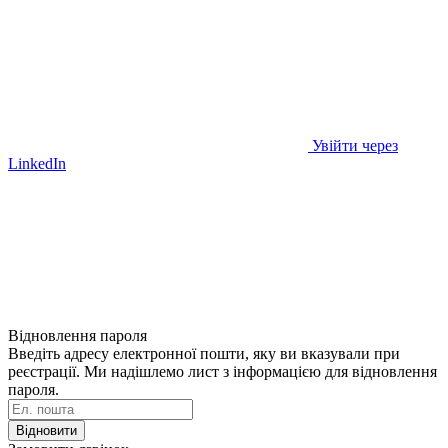
Увійти через
LinkedIn
Відновлення пароля
Введіть адресу електронної пошти, яку ви вказували при
реєстрації. Ми надішлемо лист з інформацією для відновлення
пароля.
Відновити