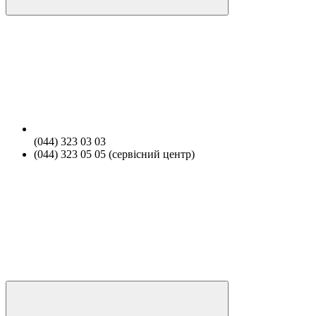
(044) 323 03 03
(044) 323 05 05 (сервісний центр)