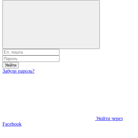
Увійти
Забули пароль?
Увійти через
Facebook