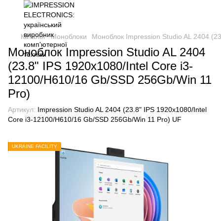
Каталог
Моноблоки
Моноблок Impression Studio AL 2404 (2
Моноблок Impression Studio AL 2404
(23.8" IPS 1920x1080/Intel Core i3-
12100/H610/16 Gb/SSD 256Gb/Win 11
Pro)
Артикул:
Impression Studio AL 2404 (23.8" IPS 1920x1080/Intel
Core i3-12100/H610/16 Gb/SSD 256Gb/Win 11 Pro) UF
UKRAINE FACILITY