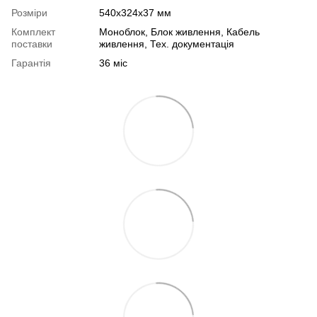
Розміри
540х324х37 мм
Комплект
Моноблок, Блок живлення, Кабель
поставки
живлення, Тех. документація
Гарантія
36 міс