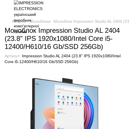
Каталог
Моноблоки
Моноблок Impression Studio AL 2404 (2
Моноблок Impression Studio AL 2404
(23.8" IPS 1920x1080/Intel Core i5-
12400/H610/16 Gb/SSD 256Gb)
Артикул:
Impression Studio AL 2404 (23.8" IPS 1920x1080/Intel
Core i5-12400/H610/16 Gb/SSD 256Gb)