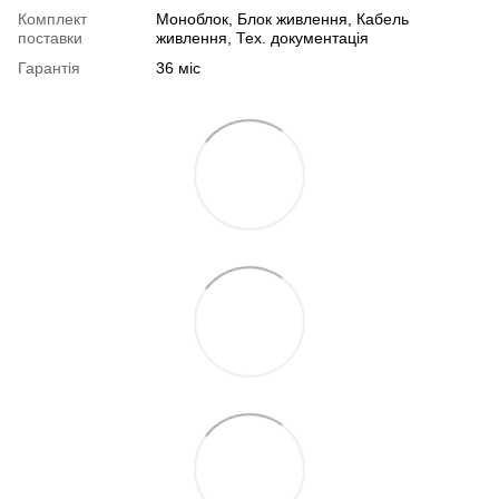
Комплект
Моноблок, Блок живлення, Кабель
поставки
живлення, Тех. документація
Гарантія
36 міс