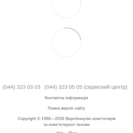
(044) 323 03 03
(044) 323 05 05 (сервісний центр)
Контактна інформація
Повна версія сайту
Copyright © 1996—2026 Виробництво компʼютерів
та компʼютерної техніки