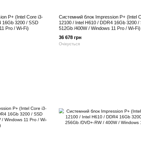
n P+ (Intel Core i3-
Системний блок Impression P+ (Intel C
R4 16Gb 3200 / SSD
12100 / Intel H610 / DDR4 16Gb 3200 
 Pro / Wi-Fi)
512Gb /400W / Windows 11 Pro / Wi-Fi)
36 678 грн
Очікується