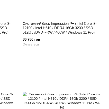
ore i3-
Системний блок Impression P+ (Intel Core i3-
/ SSD
12100 / Intel H610 / DDR4 16Gb 3200 / SSD
 Pro)
512Gb /DVD+-RW / 400W / Windows 11 Pro)
36 750 грн
Очікується