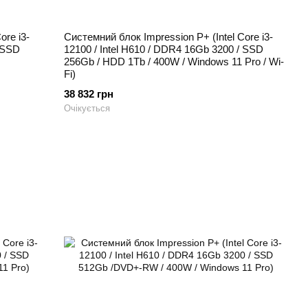
ore i3-
Системний блок Impression P+ (Intel Core i3-
/ SSD
12100 / Intel H610 / DDR4 16Gb 3200 / SSD
256Gb / HDD 1Tb / 400W / Windows 11 Pro / Wi-
Fi)
38 832 грн
Очікується