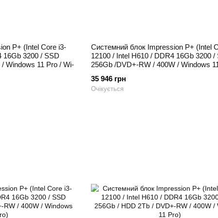
n P+ (Intel Core i3-
Системний блок Impression P+ (Intel C
R4 16Gb 3200 / SSD
12100 / Intel H610 / DDR4 16Gb 3200 
/ Windows 11 Pro / Wi-
256Gb /DVD+-RW / 400W / Windows 11
35 946 грн
Очікується