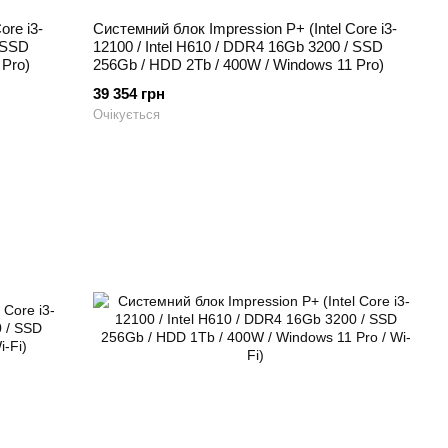
ore i3-
Системний блок Impression P+ (Intel Core i3-
/ SSD
12100 / Intel H610 / DDR4 16Gb 3200 / SSD
 Pro)
256Gb / HDD 2Tb / 400W / Windows 11 Pro)
39 354 грн
Очікується