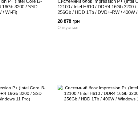
n P+ (Intel Core i3-
Системний блок Impression P+ (Intel C
R4 16Gb 3200 / SSD
12100 / Intel H610 / DDR4 16Gb 3200 
/ Wi-Fi)
256Gb / HDD 1Tb / DVD+-RW / 400W / 
28 878 грн
Очікується