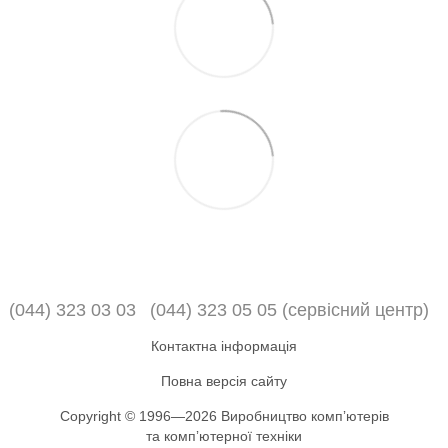
(044) 323 03 03
(044) 323 05 05 (сервісний центр)
Контактна інформація
Повна версія сайту
Copyright © 1996—2026 Виробництво компʼютерів
та компʼютерної техніки