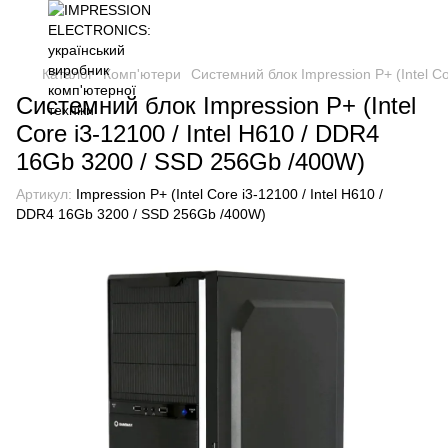
Каталог
Комп'ютери
Системний блок Impression P+ (Intel C
Системний блок Impression P+ (Intel
Core i3-12100 / Intel H610 / DDR4
16Gb 3200 / SSD 256Gb /400W)
Артикул:
Impression P+ (Intel Core i3-12100 / Intel H610 /
DDR4 16Gb 3200 / SSD 256Gb /400W)