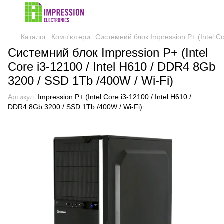
Каталог
Комп'ютери
Системний блок Impression P+ (Intel Co
Системний блок Impression P+ (Intel
Core i3-12100 / Intel H610 / DDR4 8Gb
3200 / SSD 1Tb /400W / Wi-Fi)
Артикул:
Impression P+ (Intel Core i3-12100 / Intel H610 /
DDR4 8Gb 3200 / SSD 1Tb /400W / Wi-Fi)