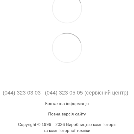
(044) 323 03 03
(044) 323 05 05 (сервісний центр)
Контактна інформація
Повна версія сайту
Copyright © 1996—2026 Виробництво компʼютерів
та компʼютерної техніки