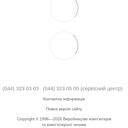
(044) 323 03 03
(044) 323 05 05 (сервісний центр)
Контактна інформація
Повна версія сайту
Copyright © 1996—2026 Виробництво компʼютерів
та компʼютерної техніки