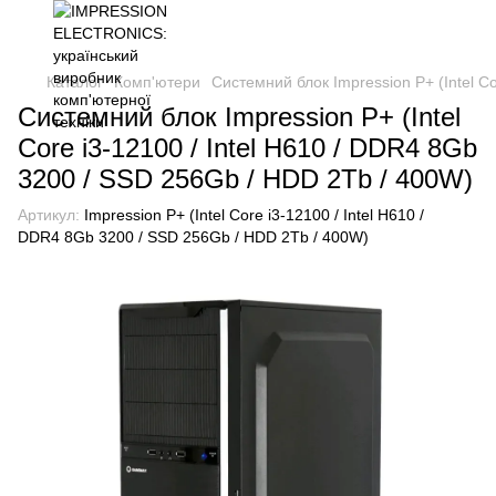
Каталог
Комп'ютери
Системний блок Impression P+ (Intel C
Системний блок Impression P+ (Intel
Core i3-12100 / Intel H610 / DDR4 8Gb
3200 / SSD 256Gb / HDD 2Tb / 400W)
Артикул:
Impression P+ (Intel Core i3-12100 / Intel H610 /
DDR4 8Gb 3200 / SSD 256Gb / HDD 2Tb / 400W)