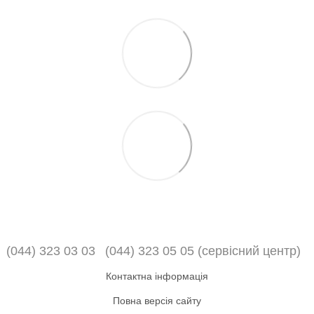
(044) 323 03 03
(044) 323 05 05 (сервісний центр)
Контактна інформація
Повна версія сайту