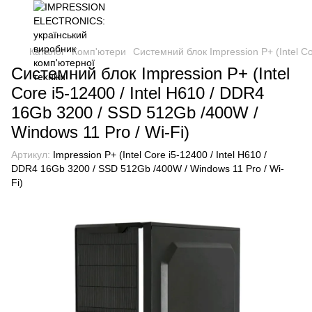
Каталог
Комп'ютери
Системний блок Impression P+ (Intel Co
Системний блок Impression P+ (Intel
Core i5-12400 / Intel H610 / DDR4
16Gb 3200 / SSD 512Gb /400W /
Windows 11 Pro / Wi-Fi)
Артикул:
Impression P+ (Intel Core i5-12400 / Intel H610 /
DDR4 16Gb 3200 / SSD 512Gb /400W / Windows 11 Pro / Wi-
Fi)