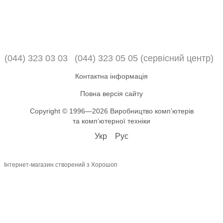
(044) 323 03 03
(044) 323 05 05 (сервісний центр)
Контактна інформація
Повна версія сайту
Copyright © 1996—2026 Виробництво компʼютерів
та компʼютерної техніки
Укр
Рус
Інтернет-магазин створений з Хорошоп