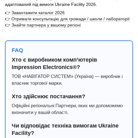
адаптований під вимоги Ukraine Facility 2026.
👉
Завантажити каталог 2026
👉
Отримати консультацію для громади / школи / лабораторії
👉
Знайти партнера у вашому регіоні
FAQ
Хто є виробником комп’ютерів
Impression Electronics®?
ТОВ «НАВІГАТОР СИСТЕМ» (Україна) — виробник і
власник торгової марки.
Хто здійснює постачання?
Офіційні регіональні Партнери, яких ми допоможемо
визначити у вашій області.
Чи відповідає техніка вимогам Ukraine
Facility?