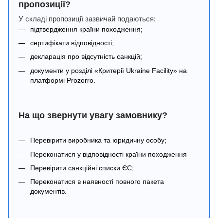
пропозиції?
У складі пропозиції зазвичай подаються:
підтвердження країни походження;
сертифікати відповідності;
декларація про відсутність санкцій;
документи у розділі «Критерії Ukraine Facility» на
платформі Prozorro.
На що звернути увагу замовнику?
Перевірити виробника та юридичну особу;
Переконатися у відповідності країни походження
Перевірити санкційні списки ЄС;
Переконатися в наявності повного пакета
документів.