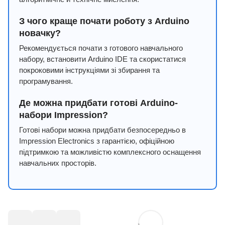
З чого краще почати роботу з Arduino
новачку?
Рекомендується почати з готового навчального
набору, встановити Arduino IDE та скористатися
покроковими інструкціями зі збирання та
програмування.
Де можна придбати готові Arduino-
набори Impression?
Готові набори можна придбати безпосередньо в
Impression Electronics з гарантією, офіційною
підтримкою та можливістю комплексного оснащення
навчальних просторів.